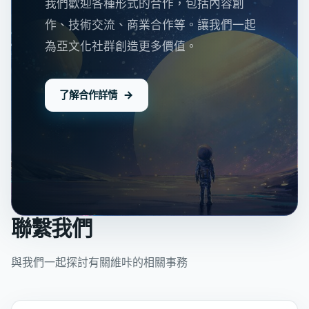
我們歡迎各種形式的合作，包括內容創
作、技術交流、商業合作等。讓我們一起
為亞文化社群創造更多價值。
了解合作詳情
聯繫我們
與我們一起探討有關維咔的相關事務