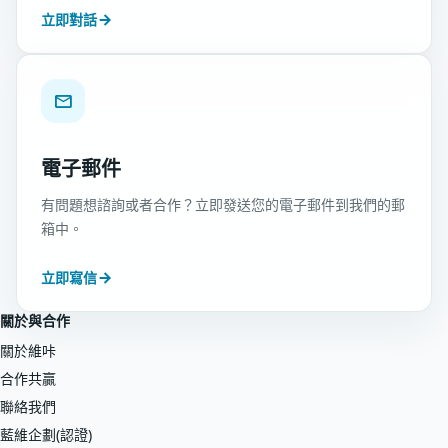
立即對話
電子郵件
有問題想諮詢或者合作？立即發送您的電子郵件到我們的郵
箱中。
立即寫信
關於與合作
關於維咔
合作共贏
聯絡我們
藍維企劃(認證)