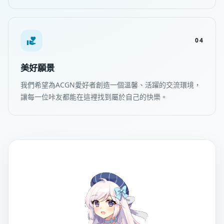
04
美好願景
我們希望為ACGN愛好者創造一個溫馨、活躍的交流環境，
讓每一位咔友都能在這裡找到屬於自己的快樂。