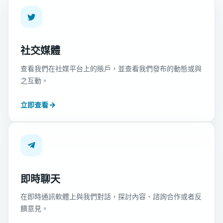
社交媒體
查看我們在社媒平台上的賬戶，並查看我們發布的動態或與
之互動。
立即查看
即時聊天
在即時通訊軟體上與我們對話，探討內容、諮詢合作或者反
饋意見。