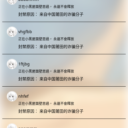
正在小黑屋面壁思過，
永遠不會釋放
封禁原因：
来自中国莆田的诈骗分子
vhgfbb
正在小黑屋面壁思過，
永遠不會釋放
封禁原因：
来自中国莆田的诈骗分子
1ftjbg
正在小黑屋面壁思過，
永遠不會釋放
封禁原因：
来自中国莆田的诈骗分子
nhfef
正在小黑屋面壁思過，
永遠不會釋放
封禁原因：
来自中国莆田的诈骗分子