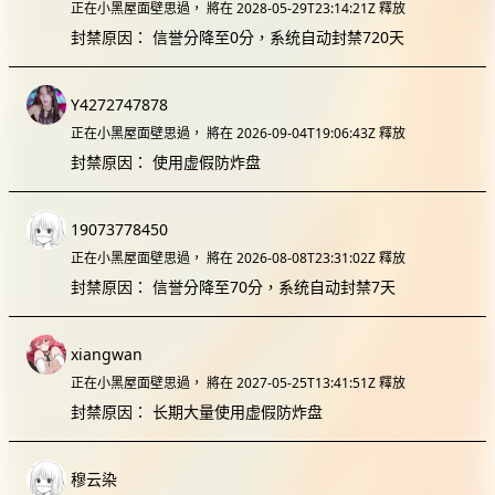
正在小黑屋面壁思過，
將在 2028-05-29T23:14:21Z 釋放
封禁原因：
信誉分降至0分，系统自动封禁720天
Y4272747878
正在小黑屋面壁思過，
將在 2026-09-04T19:06:43Z 釋放
封禁原因：
使用虚假防炸盘
19073778450
正在小黑屋面壁思過，
將在 2026-08-08T23:31:02Z 釋放
封禁原因：
信誉分降至70分，系统自动封禁7天
xiangwan
正在小黑屋面壁思過，
將在 2027-05-25T13:41:51Z 釋放
封禁原因：
长期大量使用虚假防炸盘
穆云染