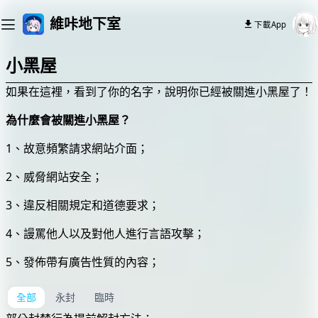
維咔地下室
下載App
小黑屋
如果在這裡，看到了你的名字，說明你已經被關進小黑屋了！
為什麼會被關進小黑屋？
1、故意頻繁請求網站介面；
2、威脅網站安全；
3、違反相關規定和道德要求；
4、謾罵他人以及對他人進行言語攻擊；
5、發佈帶有廣告性質的內容；
全部
永封
臨時