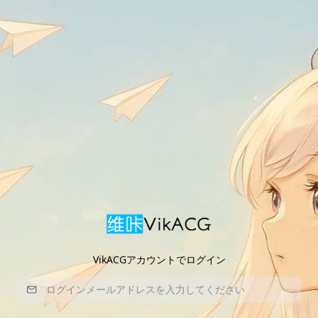
VikACGアカウントでログイン