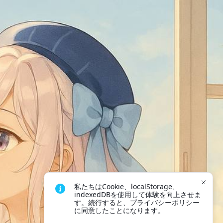
私たちはCookie、localStorage、
indexedDBを使用して体験を向上させま
す。続行すると、プライバシーポリシー
に同意したことになります。