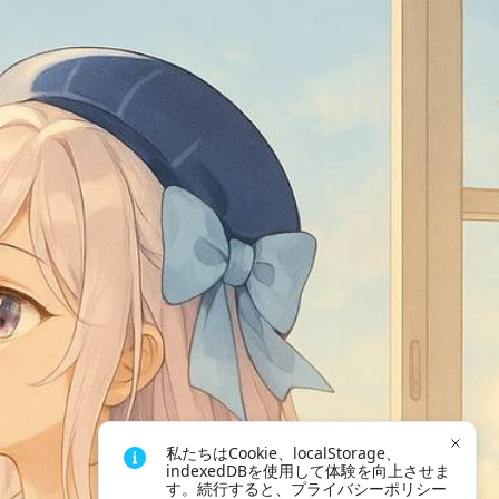
私たちはCookie、localStorage、
indexedDBを使用して体験を向上させま
す。続行すると、プライバシーポリシー