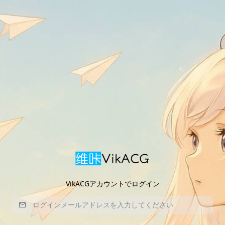
VikACGアカウントでログイン