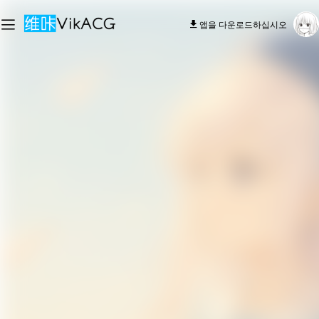
앱을 다운로드하십시오