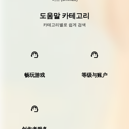
도움말 카테고리
카테고리별로 쉽게 검색
畅玩游戏
等级与账户