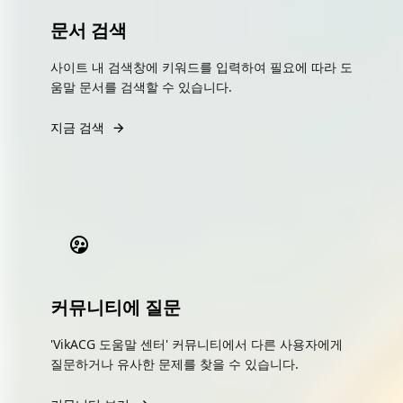
문서 검색
사이트 내 검색창에 키워드를 입력하여 필요에 따라 도
움말 문서를 검색할 수 있습니다.
지금 검색
커뮤니티에 질문
'VikACG 도움말 센터' 커뮤니티에서 다른 사용자에게
질문하거나 유사한 문제를 찾을 수 있습니다.