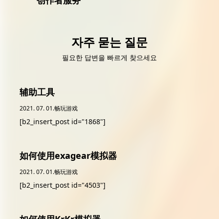
创作者服务
자주 묻는 질문
필요한 답변을 빠르게 찾으세요
辅助工具
2021. 07. 01.
畅玩游戏
[b2_insert_post id="1868"]
如何使用exagear模拟器
2021. 07. 01.
畅玩游戏
[b2_insert_post id="4503"]