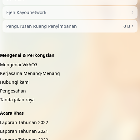
Ejen Kayounetwork
Pengurusan Ruang Penyimpanan
0 B
Mengenai & Perkongsian
Mengenai VikACG
Kerjasama Menang-Menang
Hubungi kami
Pengesahan
Tanda jalan raya
Acara Khas
Laporan Tahunan 2022
Laporan Tahunan 2021
Laporan Tahunan 2020