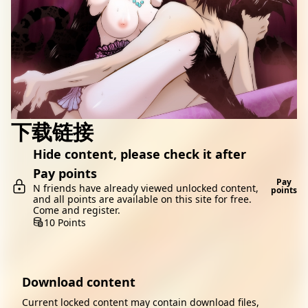
下载链接
Hide content, please check it after
Pay points
Pay
N friends have already viewed unlocked content,
points
and all points are available on this site for free.
Come and register.
10 Points
Download content
Current locked content may contain download files,