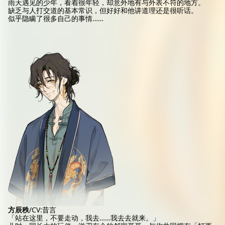
雨天遇见的少年，看着很年轻，却意外地有与外表不符的地方。
缺乏与人打交道的基本常识，但好好和他讲道理还是很听话。
似乎隐瞒了很多自己的事情……
方辰秩
/CV:昔言
「站在这里，不要走动，我去……我去去就来。」