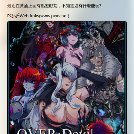
最近在黃油上面有點遊戲荒，不知道還有什麼能玩?
P站:
Web links(www.pixiv.net)